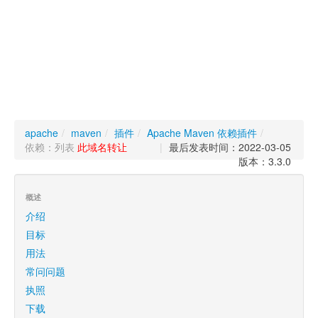
apache
/
maven
/
插件
/
Apache Maven 依赖插件
/
依赖：列表
此域名转让
|
最后发表时间：2022-03-05
版本：3.3.0
概述
介绍
目标
用法
常问问题
执照
下载