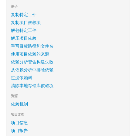
例子
复制特定工件
复制项目依赖项
解包特定工件
解压项目依赖
重写目标路径和文件名
使用项目依赖的来源
依赖分析警告构建失败
从依赖分析中排除依赖
过滤依赖树
清除本地存储库依赖项
资源
依赖机制
项目文档
项目信息
项目报告