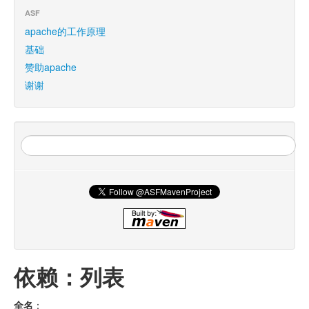
ASF
apache的工作原理
基础
赞助apache
谢谢
依赖：列表
全名
：