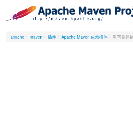
apache
/
maven
/
插件
/
Apache Maven 依赖插件
/
重写目标