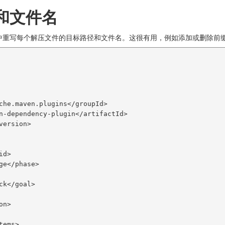
和文件名
中重写每个解压文件的目标路径和文件名。这很有用，例如添加或删除前