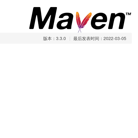
版本：3.3.0
|
最后发表时间：2022-03-05