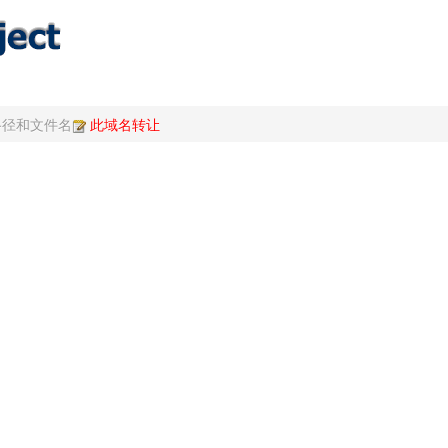
路径和文件名
此域名转让