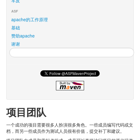
车皮
ASF
apache的工作原理
基础
赞助apache
谢谢
项目团队
一个成功的项目需要很多人扮演很多角色。一些成员编写代码或文
档，而另一些成员作为测试人员很有价值，提交补丁和建议。