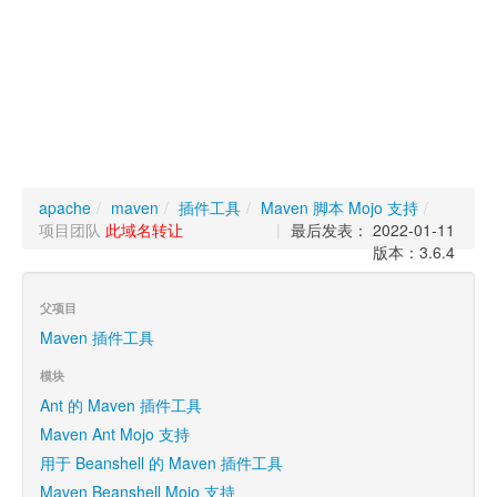
apache
/
maven
/
插件工具
/
Maven 脚本 Mojo 支持
/
项目团队
此域名转让
|
最后发表： 2022-01-11
版本：3.6.4
父项目
Maven 插件工具
模块
Ant 的 Maven 插件工具
Maven Ant Mojo 支持
用于 Beanshell 的 Maven 插件工具
Maven Beanshell Mojo 支持