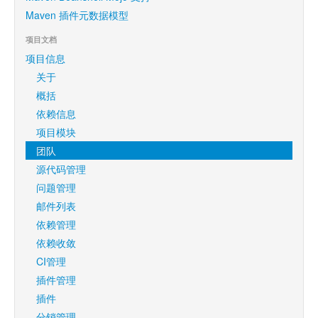
Maven 插件元数据模型
项目文档
项目信息
关于
概括
依赖信息
项目模块
团队
源代码管理
问题管理
邮件列表
依赖管理
依赖收敛
CI管理
插件管理
插件
分销管理