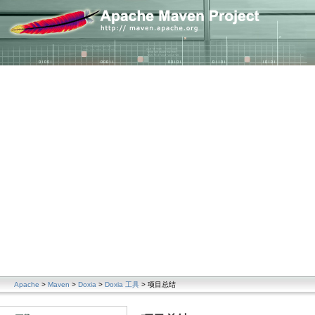
Apache
>
Maven
>
Doxia
>
Doxia 工具
> 项目总结